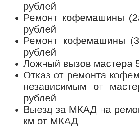
рублей
Ремонт кофемашины (2а
рублей
Ремонт кофемашины (3я
рублей
Ложный вызов мастера 
Отказ от ремонта кофем
независимым от масте
рублей
Выезд за МКАД на ремо
км от МКАД