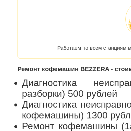
Работаем по всем станциям м
Ремонт кофемашин BEZZERA - стои
Диагностика неиспр
разборки) 500 рублей
Диагностика неисправн
кофемашины) 1300 рубл
Ремонт кофемашины (1а