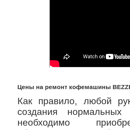
Цены на ремонт кофемашины BEZ
Как правило, любой рук
создания нормальных 
необходимо приобре